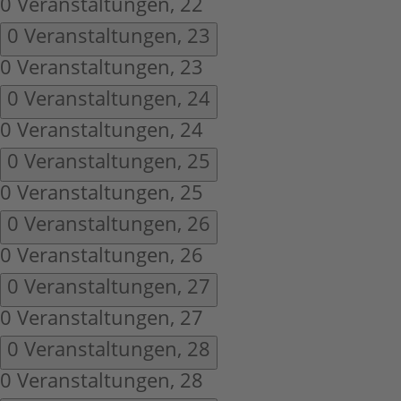
0 Veranstaltungen,
22
0 Veranstaltungen,
23
0 Veranstaltungen,
23
0 Veranstaltungen,
24
0 Veranstaltungen,
24
0 Veranstaltungen,
25
0 Veranstaltungen,
25
0 Veranstaltungen,
26
0 Veranstaltungen,
26
0 Veranstaltungen,
27
0 Veranstaltungen,
27
0 Veranstaltungen,
28
0 Veranstaltungen,
28