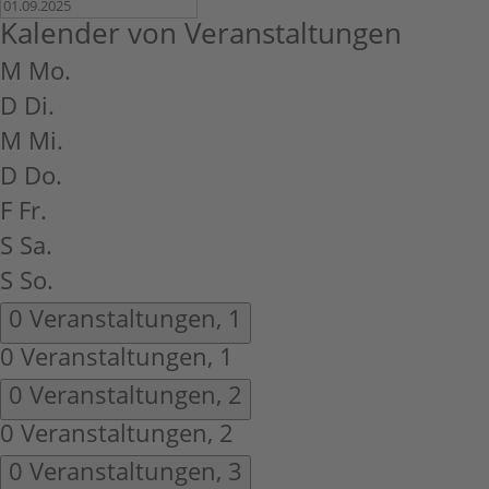
Kalender von Veranstaltungen
M
Mo.
D
Di.
M
Mi.
D
Do.
F
Fr.
S
Sa.
S
So.
0 Veranstaltungen,
1
0 Veranstaltungen,
1
0 Veranstaltungen,
2
0 Veranstaltungen,
2
0 Veranstaltungen,
3