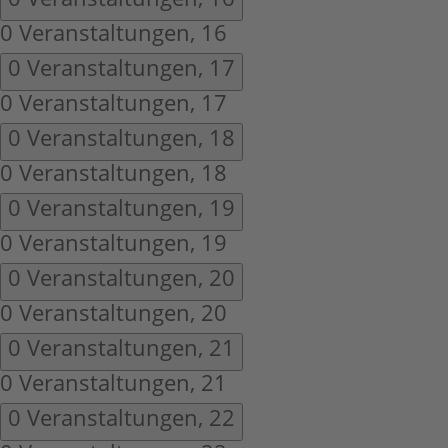
0 Veranstaltungen,
16
0 Veranstaltungen,
17
0 Veranstaltungen,
17
0 Veranstaltungen,
18
0 Veranstaltungen,
18
0 Veranstaltungen,
19
0 Veranstaltungen,
19
0 Veranstaltungen,
20
0 Veranstaltungen,
20
0 Veranstaltungen,
21
0 Veranstaltungen,
21
0 Veranstaltungen,
22