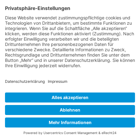
Es gibt keine Veranstaltungen an diesem Tag.