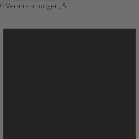
0 Veranstaltungen,
5