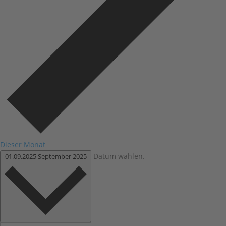
Dieser Monat
Datum wählen.
01.09.2025
September 2025