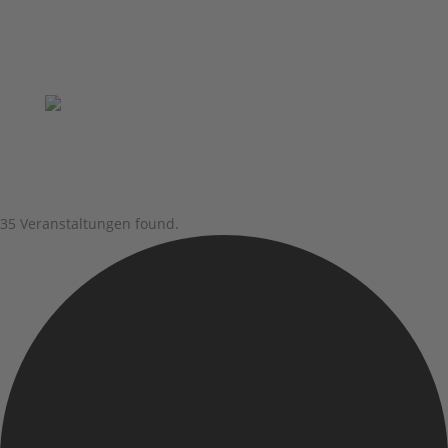
35 Veranstaltungen found.