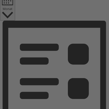
Monat