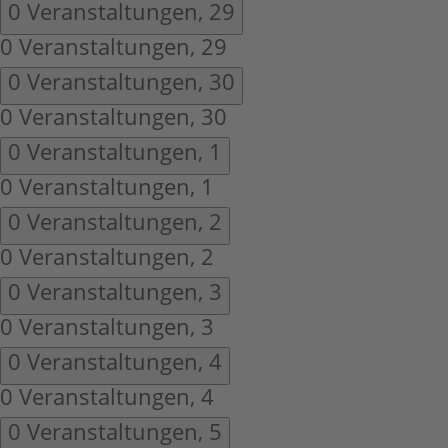
0 Veranstaltungen,
29
0 Veranstaltungen,
29
0 Veranstaltungen,
30
0 Veranstaltungen,
30
0 Veranstaltungen,
1
0 Veranstaltungen,
1
0 Veranstaltungen,
2
0 Veranstaltungen,
2
0 Veranstaltungen,
3
0 Veranstaltungen,
3
0 Veranstaltungen,
4
0 Veranstaltungen,
4
0 Veranstaltungen,
5