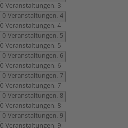
0 Veranstaltungen,
3
0 Veranstaltungen,
4
0 Veranstaltungen,
4
0 Veranstaltungen,
5
0 Veranstaltungen,
5
0 Veranstaltungen,
6
0 Veranstaltungen,
6
0 Veranstaltungen,
7
0 Veranstaltungen,
7
0 Veranstaltungen,
8
0 Veranstaltungen,
8
0 Veranstaltungen,
9
0 Veranstaltungen,
9