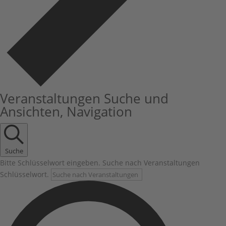
Veranstaltungen Suche und
Ansichten, Navigation
Suche
Bitte Schlüsselwort eingeben. Suche nach Veranstaltungen
Schlüsselwort.