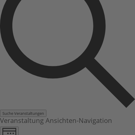
Suche Veranstaltungen
Veranstaltung Ansichten-Navigation