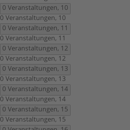
0 Veranstaltungen,
10
0 Veranstaltungen,
10
0 Veranstaltungen,
11
0 Veranstaltungen,
11
0 Veranstaltungen,
12
0 Veranstaltungen,
12
0 Veranstaltungen,
13
0 Veranstaltungen,
13
0 Veranstaltungen,
14
0 Veranstaltungen,
14
0 Veranstaltungen,
15
0 Veranstaltungen,
15
0 Veranstaltungen,
16