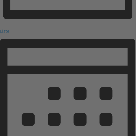
Liste