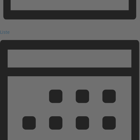
Liste