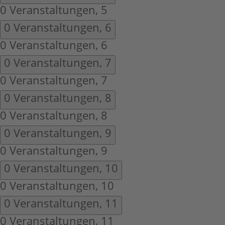
0 Veranstaltungen,
5
0 Veranstaltungen,
6
0 Veranstaltungen,
6
0 Veranstaltungen,
7
0 Veranstaltungen,
7
0 Veranstaltungen,
8
0 Veranstaltungen,
8
0 Veranstaltungen,
9
0 Veranstaltungen,
9
0 Veranstaltungen,
10
0 Veranstaltungen,
10
0 Veranstaltungen,
11
0 Veranstaltungen,
11