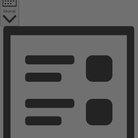
Monat