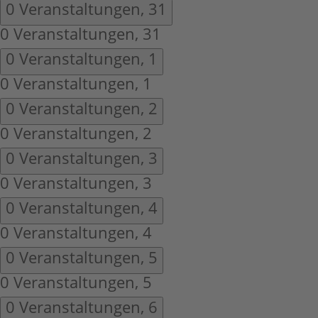
0 Veranstaltungen,
31
0 Veranstaltungen,
31
0 Veranstaltungen,
1
0 Veranstaltungen,
1
0 Veranstaltungen,
2
0 Veranstaltungen,
2
0 Veranstaltungen,
3
0 Veranstaltungen,
3
0 Veranstaltungen,
4
0 Veranstaltungen,
4
0 Veranstaltungen,
5
0 Veranstaltungen,
5
0 Veranstaltungen,
6