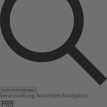
Suche Veranstaltungen
Veranstaltung Ansichten-Navigation