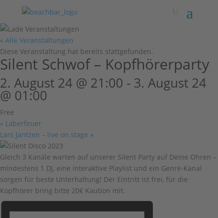
« Alle Veranstaltungen
Diese Veranstaltung hat bereits stattgefunden.
Silent Schwof – Kopfhörerparty
2. August 24 @ 21:00
-
3. August 24
@ 01:00
Free
«
Laberfeuer
Lars Jantzen – live on stage
»
Gleich 3 Kanäle warten auf unserer Silent Party auf Deine Ohren –
mindestens 1 DJ, eine interaktive Playlist und ein Genre-Kanal
sorgen für beste Unterhaltung! Der Eintritt ist frei, für die
Kopfhörer bring bitte 20€ Kaution mit.