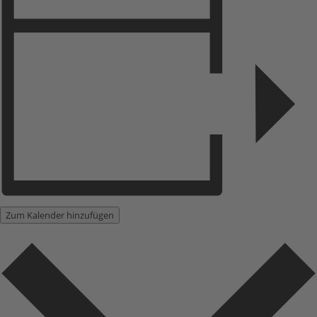
Zum Kalender hinzufügen