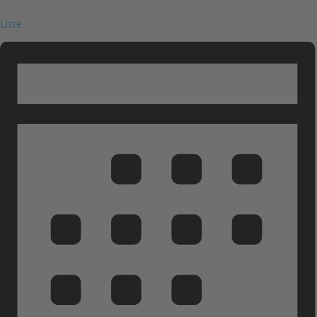
Liste