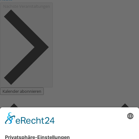
Nächste
Veranstaltungen
Kalender abonnieren