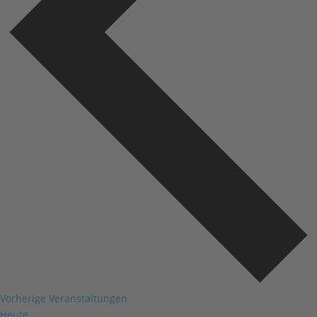
Vorherige
Veranstaltungen
Heute