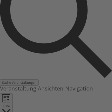
Suche Veranstaltungen
Veranstaltung Ansichten-Navigation
Liste