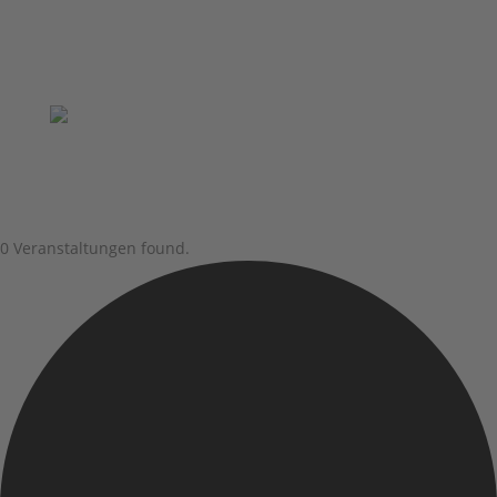
0 Veranstaltungen found.