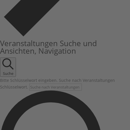
Veranstaltungen Suche und
Ansichten, Navigation
Suche
Bitte Schlüsselwort eingeben. Suche nach Veranstaltungen
Schlüsselwort.