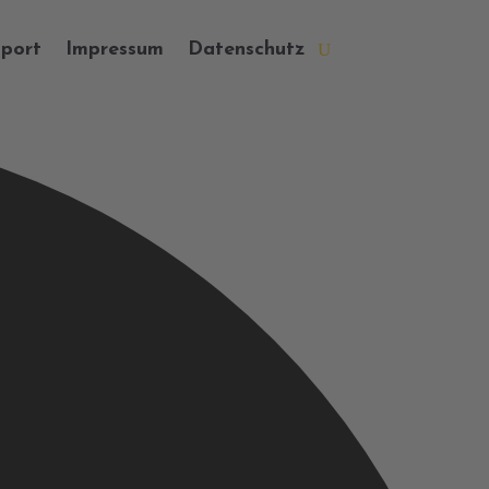
port
Impressum
Datenschutz