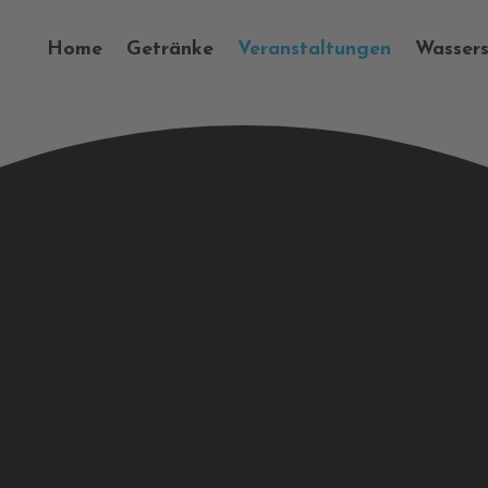
Home
Getränke
Veranstaltungen
Wassers