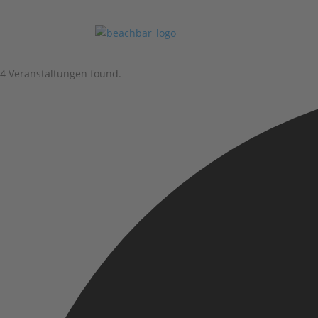
4 Veranstaltungen found.