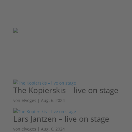
The Kopierskis – live on stage
von
elvoges
|
Aug. 6, 2024
Lars Jantzen – live on stage
von
elvoges
|
Aug. 6, 2024