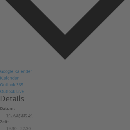
Google Kalender
iCalendar
Outlook 365
Outlook Live
Details
Datum:
14. August 24
Zeit:
19:30 - 22:30