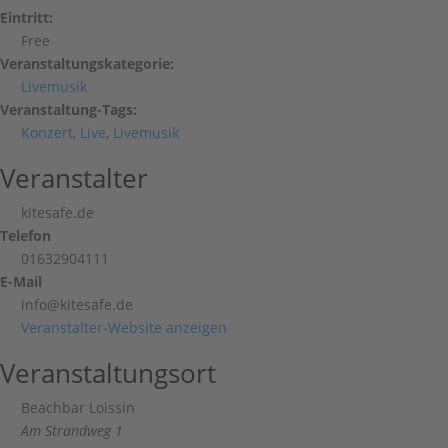
Eintritt:
Free
Veranstaltungskategorie:
Livemusik
Veranstaltung-Tags:
Konzert
,
Live
,
Livemusik
Veranstalter
kitesafe.de
Telefon
01632904111
E-Mail
info@kitesafe.de
Veranstalter-Website anzeigen
Veranstaltungsort
Beachbar Loissin
Am Strandweg 1