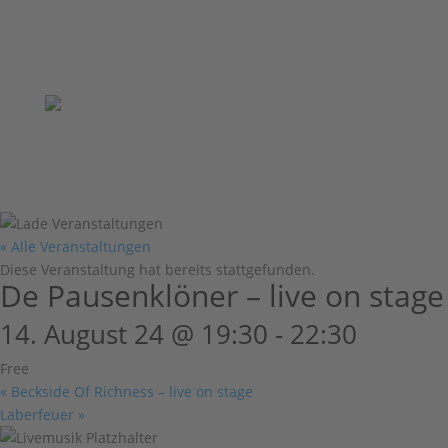
« Alle Veranstaltungen
Diese Veranstaltung hat bereits stattgefunden.
De Pausenklöner – live on stage
14. August 24 @ 19:30
-
22:30
Free
«
Beckside Of Richness – live on stage
Laberfeuer
»