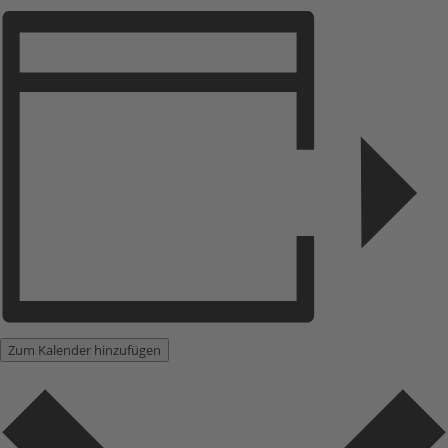
Zum Kalender hinzufügen