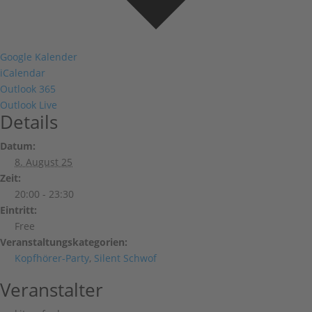
Google Kalender
iCalendar
Outlook 365
Outlook Live
Details
Datum:
8. August 25
Zeit:
20:00 - 23:30
Eintritt:
Free
Veranstaltungskategorien:
Kopfhörer-Party
,
Silent Schwof
Veranstalter