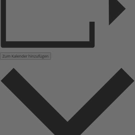
Zum Kalender hinzufügen