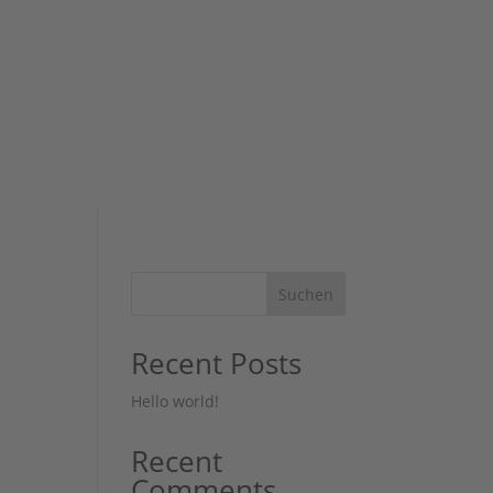
Suchen
Recent Posts
Hello world!
Recent
Comments