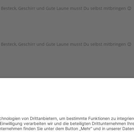
t, Besteck, Geschirr und Gute Laune musst Du selbst mitbringen 😉
t, Besteck, Geschirr und Gute Laune musst Du selbst mitbringen 😉
t, Besteck, Geschirr und Gute Laune musst Du selbst mitbringen 😉
t, Besteck, Geschirr und Gute Laune musst Du selbst mitbringen 😉