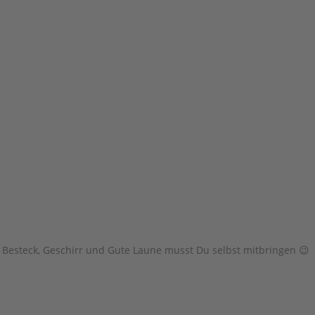
t, Besteck, Geschirr und Gute Laune musst Du selbst mitbringen 😉