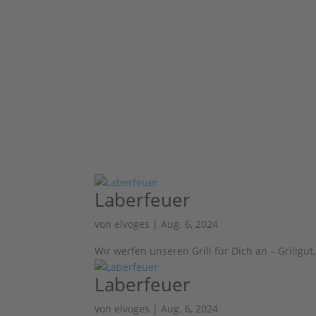
Laberfeuer
von
elvoges
|
Aug. 6, 2024
Wir werfen unseren Grill für Dich an – Grillgu
Laberfeuer
von
elvoges
|
Aug. 6, 2024