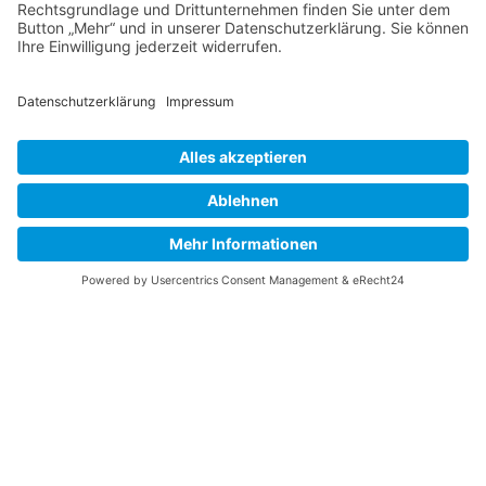
Unsere Getränkekarte