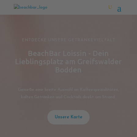
ENTDECKE UNSERE GETRÄNKEVIELFALT
BeachBar Loissin - Dein
Lieblingsplatz am Greifswalder
Bodden
Genieße eine breite Auswahl an Kaffeespezialitäten,
kalten Getränken und Cocktails direkt am Strand.
Unsere Karte