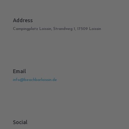
Address
Campingplatz Loissin, Strandweg 1, 17509 Loissin
Email
info@beachbarloissin.de
Social