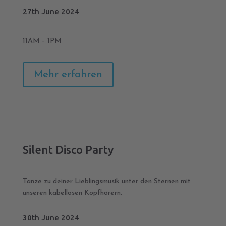
27th June 2024
11AM – 1PM
Mehr erfahren
Silent Disco Party
Tanze zu deiner Lieblingsmusik unter den Sternen mit
unseren kabellosen Kopfhörern.
30th June 2024