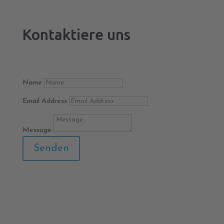
Kontaktiere uns
Name
Email Address
Message
Senden