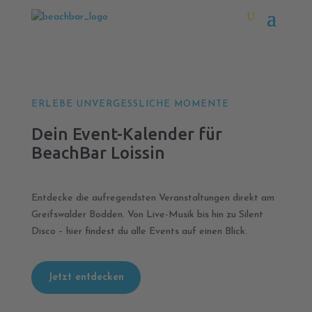
ERLEBE UNVERGESSLICHE MOMENTE
Dein Event-Kalender für
BeachBar Loissin
Entdecke die aufregendsten Veranstaltungen direkt am
Greifswalder Bodden. Von Live-Musik bis hin zu Silent
Disco – hier findest du alle Events auf einen Blick.
Jetzt entdecken