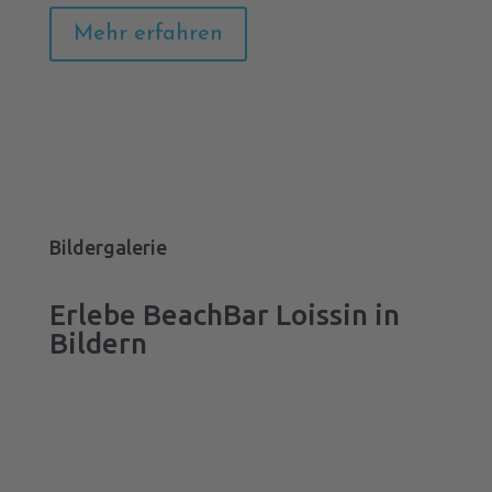
Mehr erfahren
Bildergalerie
Erlebe BeachBar Loissin in
Bildern