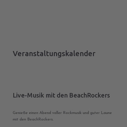
Veranstaltungskalender
Live-Musik mit den BeachRockers
Genieße einen Abend voller Rockmusik und guter Laune
mit den BeachRockers.