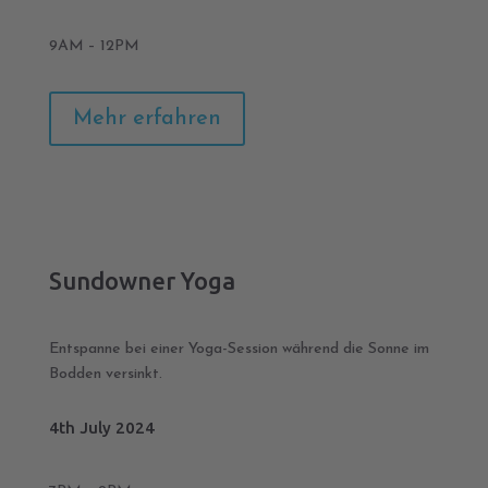
9AM – 12PM
Mehr erfahren
Sundowner Yoga
Entspanne bei einer Yoga-Session während die Sonne im
Bodden versinkt.
4th July 2024