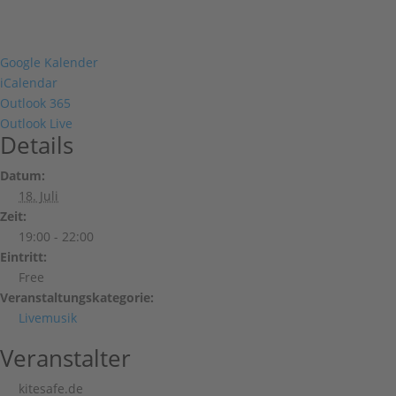
Google Kalender
iCalendar
Outlook 365
Outlook Live
Details
Datum:
18. Juli
Zeit:
19:00 - 22:00
Eintritt:
Free
Veranstaltungskategorie:
Livemusik
Veranstalter
kitesafe.de