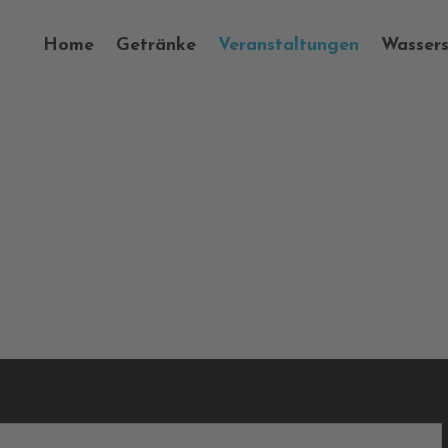
Home
Getränke
Veranstaltungen
Wassers