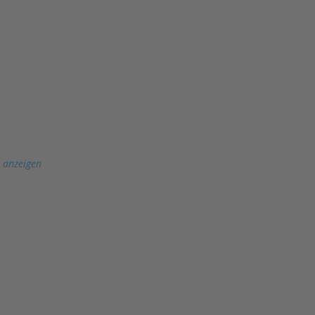
 anzeigen