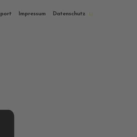
port
Impressum
Datenschutz