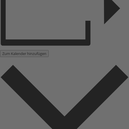
Zum Kalender hinzufügen