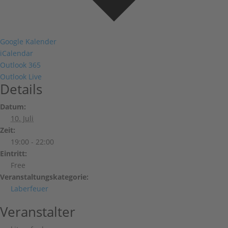
Google Kalender
iCalendar
Outlook 365
Outlook Live
Details
Datum:
10. Juli
Zeit:
19:00 - 22:00
Eintritt:
Free
Veranstaltungskategorie:
Laberfeuer
Veranstalter