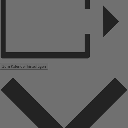
Zum Kalender hinzufügen