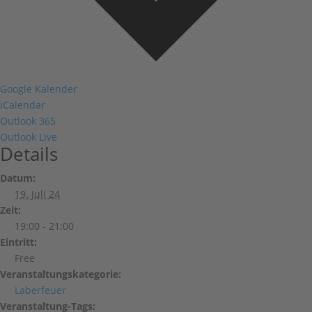
Google Kalender
iCalendar
Outlook 365
Outlook Live
Details
Datum:
19. Juli 24
Zeit:
19:00 - 21:00
Eintritt:
Free
Veranstaltungskategorie:
Laberfeuer
Veranstaltung-Tags: