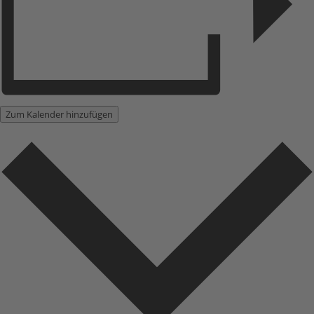
Zum Kalender hinzufügen