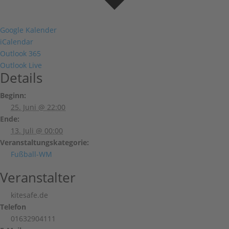
Google Kalender
iCalendar
Outlook 365
Outlook Live
Details
Beginn:
25. Juni @ 22:00
Ende:
13. Juli @ 00:00
Veranstaltungskategorie:
Fußball-WM
Veranstalter
kitesafe.de
Telefon
01632904111